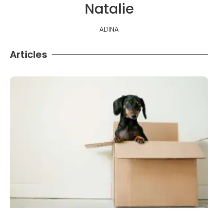
Natalie
ADINA
Articles