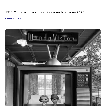
IPTV : Comment cela fonctionne en France en 2025
Read More »