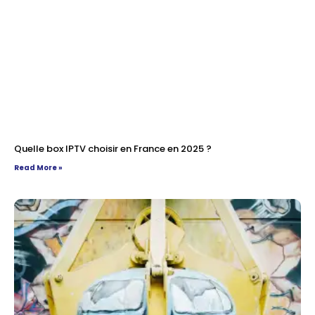
Quelle box IPTV choisir en France en 2025 ?
Read More »