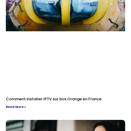
Comment installer IPTV sur box Orange en France
Read More »