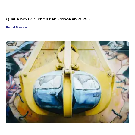
Quelle box IPTV choisir en France en 2025 ?
Read More »