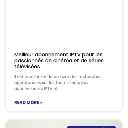
Meilleur abonnement IPTV pour les
passionnés de cinéma et de séries
télévisées
Il est recommandé de faire des recherches
approfondies sur les fournisseurs des
abonnements IPTV et
READ MORE »