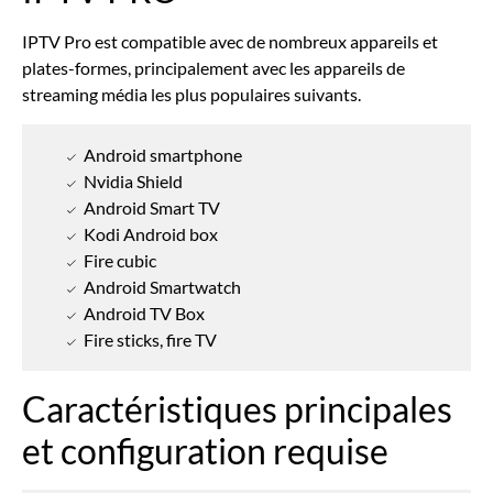
IPTV Pro est compatible avec de nombreux appareils et
plates-formes, principalement avec les appareils de
streaming média les plus populaires suivants.
Android smartphone
Nvidia Shield
Android Smart TV
Kodi Android box
Fire cubic
Android Smartwatch
Android TV Box
Fire sticks, fire TV
Caractéristiques principales
et configuration requise