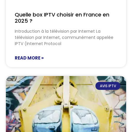
Quelle box IPTV choisir en France en
2025 ?
Introduction à la télévision par Internet La
télévision par Internet, communément appelée
IPTV (Internet Protocol
READ MORE »
AVIS IPTV