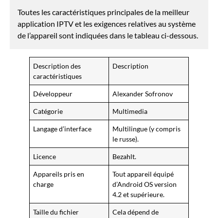
Toutes les caractéristiques principales de la meilleur
application IPTV et les exigences relatives au système
de l’appareil sont indiquées dans le tableau ci-dessous.
Description des
Description
caractéristiques
Développeur
Alexander Sofronov
Catégorie
Multimedia
Langage d’interface
Multilingue (y compris
le russe).
Licence
Bezahlt.
Appareils pris en
Tout appareil équipé
charge
d’Android OS version
4.2 et supérieure.
Taille du fichier
Cela dépend de