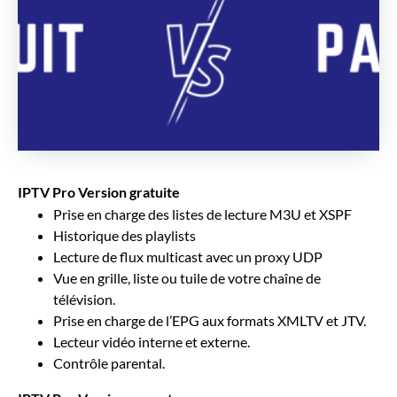
IPTV Pro Version gratuite
Prise en charge des listes de lecture M3U et XSPF
Historique des playlists
Lecture de flux multicast avec un proxy UDP
Vue en grille, liste ou tuile de votre chaîne de
télévision.
Prise en charge de l’EPG aux formats XMLTV et JTV.
Lecteur vidéo interne et externe.
Contrôle parental.