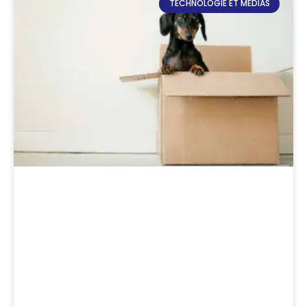
TECHNOLOGIE ET MÉDIAS