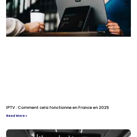
IPTV : Comment cela fonctionne en France en 2025
Read More »