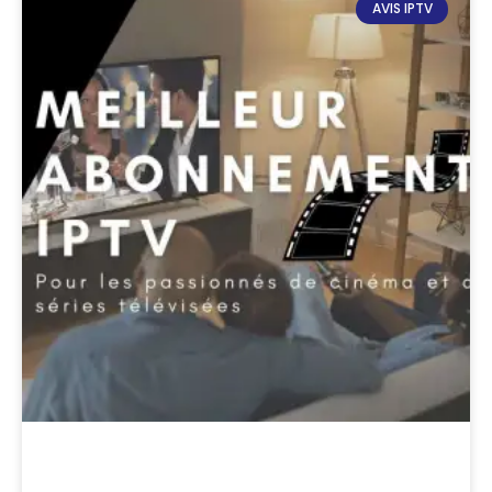
AVIS IPTV