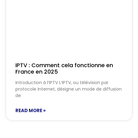
IPTV : Comment cela fonctionne en
France en 2025
Introduction à l’IPTV L’IPTV, ou télévision par
protocole Internet, désigne un mode de diffusion
de
READ MORE »