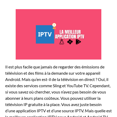
Il est plus facile que jamais de regarder des émissions de
télévision et des films à la demande sur votre appareil
Android. Mais qu’en est-il de la télévision en direct ? Oui, il
existe des services comme Sling et YouTube TV. Cependant,
si vous savez où chercher, vous n’avez pas besoin de vous
abonner à leurs plans coûteux. Vous pouvez utiliser la
télévision IP gratuite à la place. Vous avez juste besoin
d’une application IPTV et d’une source IPTV. Mais quelle est
la meilleure application IPTV pour Android et Android TV