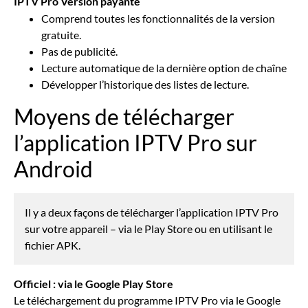
IPTV Pro Version
payante
Comprend toutes les fonctionnalités de la version
gratuite.
Pas de publicité.
Lecture automatique de la dernière option de chaîne
Développer l’historique des listes de lecture.
Moyens de télécharger
l’application IPTV Pro sur
Android
Il y a deux façons de télécharger l’application IPTV Pro
sur votre appareil – via le Play Store ou en utilisant le
fichier APK.
Officiel : via le Google Play Store
Le téléchargement du programme IPTV Pro via le Google