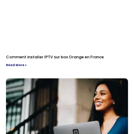
Comment installer IPTV sur box Orange en France
Read More »