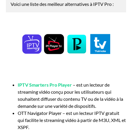
Voici une liste des meilleur alternatives à IPTV Pro :
IPTV Smarters Pro Player
– est un lecteur de
streaming vidéo conçu pour les utilisateurs qui
souhaitent diffuser du contenu TV ou de la vidéo à la
demande sur une variété de dispositifs.
OTT Navigator Player – est un lecteur IPTV gratuit
qui facilite le streaming vidéo à partir de M3U, XML et
XSPF.