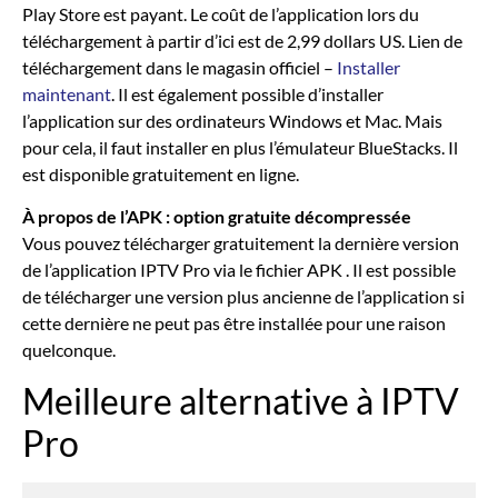
Play Store est payant. Le coût de l’application lors du
téléchargement à partir d’ici est de 2,99 dollars US. Lien de
téléchargement dans le magasin officiel –
Installer
maintenant
. Il est également possible d’installer
l’application sur des ordinateurs Windows et Mac. Mais
pour cela, il faut installer en plus l’émulateur BlueStacks. Il
est disponible gratuitement en ligne.
À propos de l’APK : option gratuite décompressée
Vous pouvez télécharger gratuitement la dernière version
de l’application IPTV Pro via le fichier APK . Il est possible
de télécharger une version plus ancienne de l’application si
cette dernière ne peut pas être installée pour une raison
quelconque.
Meilleure alternative à IPTV
Pro