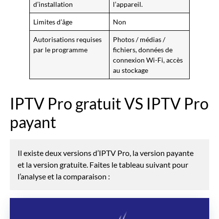
d’installation
l’appareil.
Limites d’âge
Non
Autorisations requises
Photos / médias /
par le programme
fichiers, données de
connexion Wi-Fi, accès
au stockage
IPTV Pro gratuit VS IPTV Pro
payant
Il existe deux versions d’IPTV Pro, la version payante
et la version gratuite. Faites le tableau suivant pour
l’analyse et la comparaison :