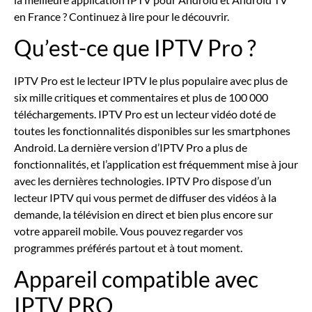
en France ? Continuez à lire pour le découvrir.
Qu’est-ce que IPTV Pro ?
IPTV Pro est le lecteur IPTV le plus populaire avec plus de
six mille critiques et commentaires et plus de 100 000
téléchargements. IPTV Pro est un lecteur vidéo doté de
toutes les fonctionnalités disponibles sur les smartphones
Android. La dernière version d’IPTV Pro a plus de
fonctionnalités, et l’application est fréquemment mise à jour
avec les dernières technologies. IPTV Pro dispose d’un
lecteur IPTV qui vous permet de diffuser des vidéos à la
demande, la télévision en direct et bien plus encore sur
votre appareil mobile. Vous pouvez regarder vos
programmes préférés partout et à tout moment.
Appareil compatible avec
IPTV PRO