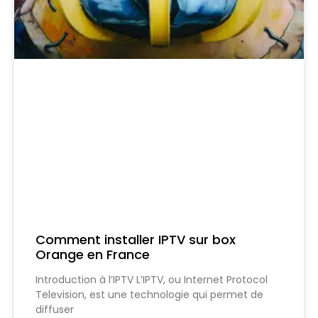
Comment installer IPTV sur box
Orange en France
Introduction à l’IPTV L’IPTV, ou Internet Protocol
Television, est une technologie qui permet de
diffuser