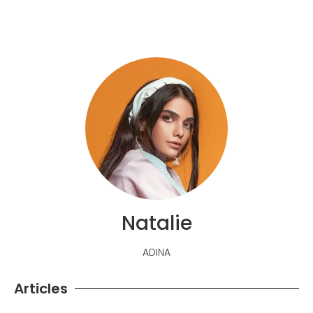
Natalie
ADINA
Articles