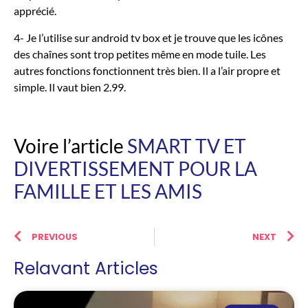
apprécié.
4- Je l’utilise sur android tv box et je trouve que les icônes
des chaînes sont trop petites même en mode tuile. Les
autres fonctions fonctionnent très bien. Il a l’air propre et
simple. Il vaut bien 2.99.
Voire l’article
SMART TV ET
DIVERTISSEMENT POUR LA
FAMILLE ET LES AMIS
PREVIOUS
NEXT
Relavant Articles